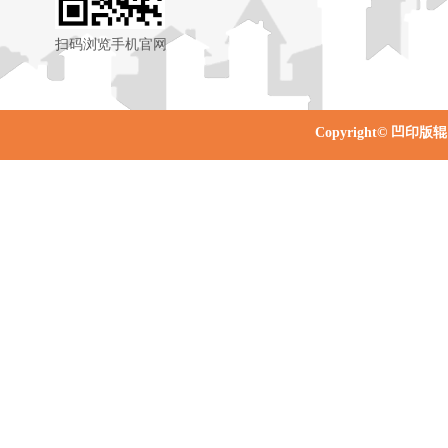
扫码浏览手机官网​
Copyright©
凹印版