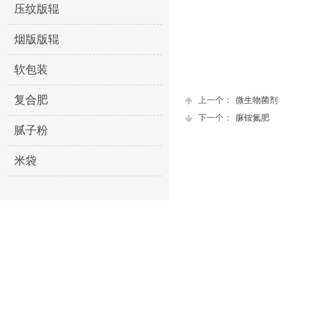
压纹版辊
烟版版辊
软包装
复合肥
上一个：
微生物菌剂
下一个：
脲铵氮肥
腻子粉
米袋